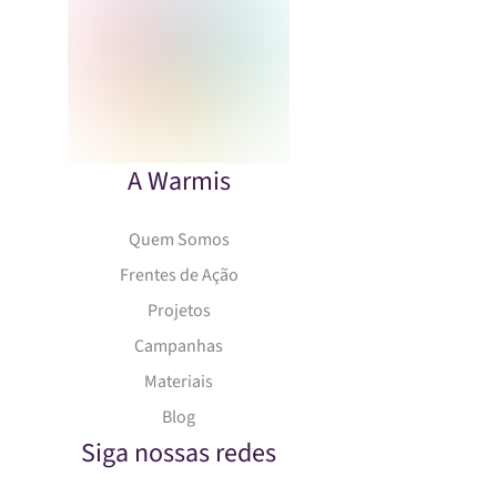
A Warmis
Quem Somos
Frentes de Ação
Projetos
Campanhas
Materiais
Blog
Siga nossas redes