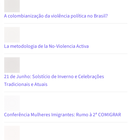
A colombianização da violência política no Brasil?
La metodologia de la No-Violencia Activa
21 de Junho: Solstício de Inverno e Celebrações
Tradicionais e Atuais
Conferência Mulheres Imigrantes: Rumo à 2ª COMIGRAR