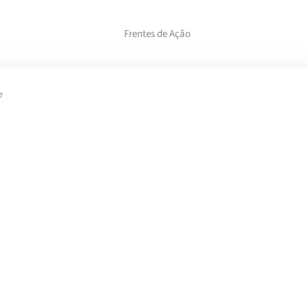
Frentes de Ação
e