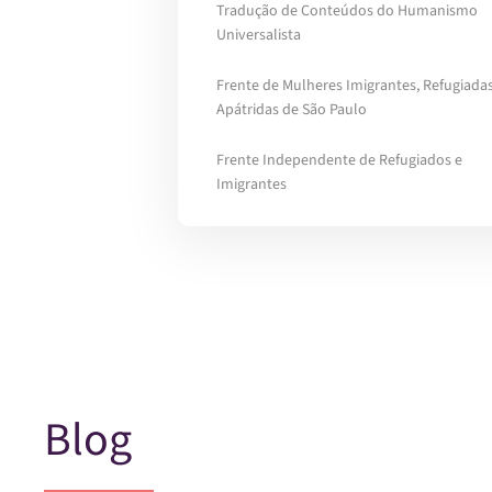
Tradução de Conteúdos do Humanismo
Universalista
Frente de Mulheres Imigrantes, Refugiadas
Apátridas de São Paulo
Frente Independente de Refugiados e
Imigrantes
Blog