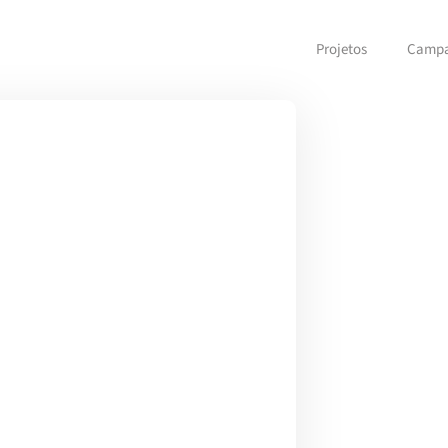
Projetos
Camp