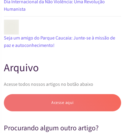
Dia Internacional da Não Violência: Uma Revolução
Humanista
Seja um amigo do Parque Caucaia: Junte-se à missão de
paz e autoconhecimento!
Arquivo
Acesse todos nossos artigos no botão abaixo
Acesse aqui
Procurando algum outro artigo?