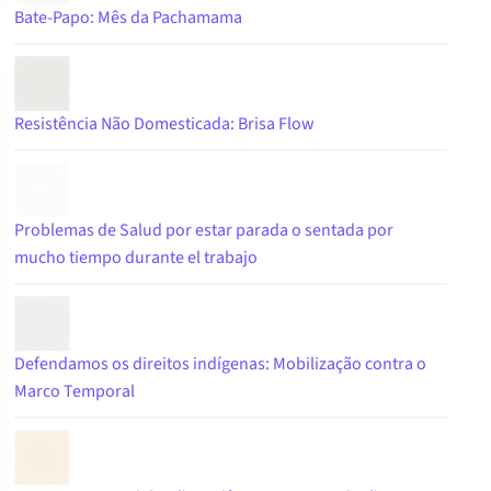
Bate-Papo: Mês da Pachamama
Resistência Não Domesticada: Brisa Flow
Problemas de Salud por estar parada o sentada por
mucho tiempo durante el trabajo
Defendamos os direitos indígenas: Mobilização contra o
Marco Temporal