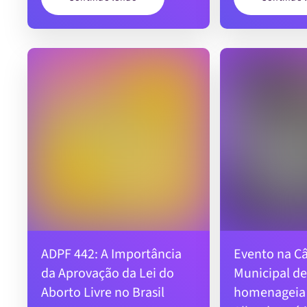
ADPF 442: A Importância
Evento na C
da Aprovação da Lei do
Municipal de
Aborto Livre no Brasil
homenageia 