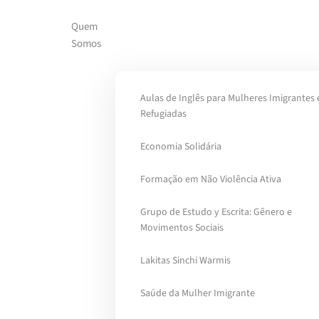
Quem
Skip to main content
Somos
Aulas de Inglês para Mulheres Imigrantes 
Refugiadas
Economia Solidária
Formação em Não Violência Ativa
Grupo de Estudo y Escrita: Gênero e
Movimentos Sociais
Lakitas Sinchi Warmis
Saúde da Mulher Imigrante