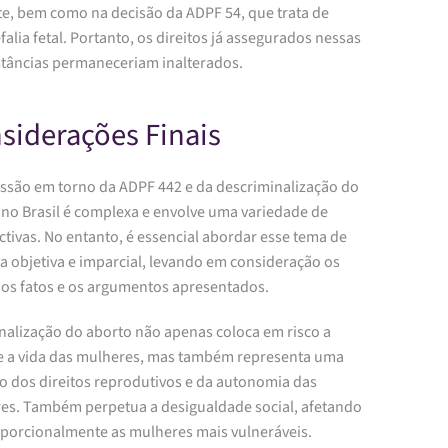
te, bem como na decisão da ADPF 54, que trata de
alia fetal. Portanto, os direitos já assegurados nessas
stâncias permaneceriam inalterados.
siderações Finais
ussão em torno da ADPF 442 e da descriminalização do
 no Brasil é complexa e envolve uma variedade de
tivas. No entanto, é essencial abordar esse tema de
a objetiva e imparcial, levando em consideração os
 os fatos e os argumentos apresentados.
inalização do aborto não apenas coloca em risco a
e a vida das mulheres, mas também representa uma
ão dos direitos reprodutivos e da autonomia das
es. Também perpetua a desigualdade social, afetando
porcionalmente as mulheres mais vulneráveis.