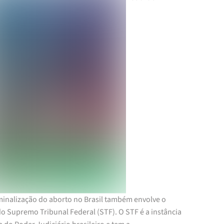
minalização do aborto no Brasil também envolve o
o Supremo Tribunal Federal (STF). O STF é a instância