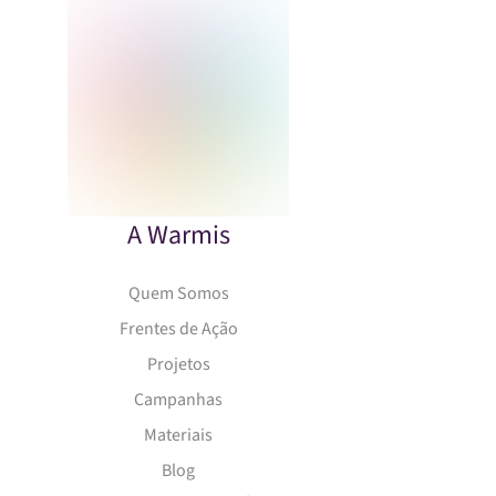
A Warmis
Quem Somos
Frentes de Ação
Projetos
Campanhas
Materiais
Blog