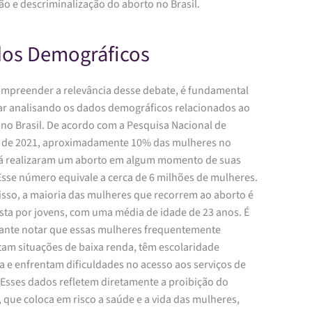
ão e descriminalização do aborto no Brasil.
os Demográficos
ompreender a relevância desse debate, é fundamental
r analisando os dados demográficos relacionados ao
 no Brasil. De acordo com a Pesquisa Nacional de
 de 2021, aproximadamente 10% das mulheres no
 já realizaram um aborto em algum momento de suas
Esse número equivale a cerca de 6 milhões de mulheres.
isso, a maioria das mulheres que recorrem ao aborto é
ta por jovens, com uma média de idade de 23 anos. É
ante notar que essas mulheres frequentemente
tam situações de baixa renda, têm escolaridade
a e enfrentam dificuldades no acesso aos serviços de
 Esses dados refletem diretamente a proibição do
 que coloca em risco a saúde e a vida das mulheres,