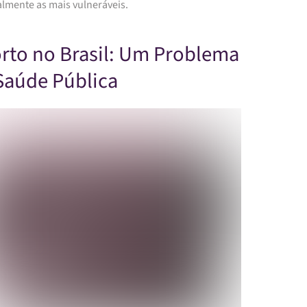
almente as mais vulneráveis.
rto no Brasil: Um Problema
Saúde Pública