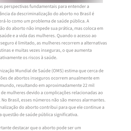
s perspectivas fundamentais para entender a
ncia da descriminalização do aborto no Brasil é
erá-lo como um problema de saúde pública. A
ção do aborto não impede sua prática, mas coloca em
a saúde e a vida das mulheres. Quando o acesso ao
seguro é limitado, as mulheres recorrem a alternativas
stinas e muitas vezes inseguras, o que aumenta
cativamente os riscos à saúde.
nização Mundial de Saúde (OMS) estima que cerca de
hões de abortos inseguros ocorrem anualmente em
 mundo, resultando em aproximadamente 22 mil
 de mulheres devido a complicações relacionadas ao
. No Brasil, esses números não são menos alarmantes.
nalização do aborto contribui para que ele continue a
 questão de saúde pública significativa.
rtante destacar que o aborto pode ser um