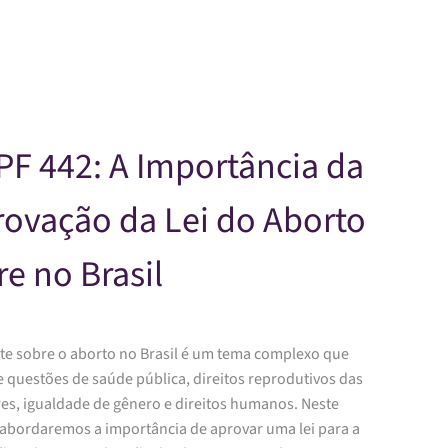
Skip to main content
F 442: A Importância da
ovação da Lei do Aborto
re no Brasil
te sobre o aborto no Brasil é um tema complexo que
 questões de saúde pública, direitos reprodutivos das
es, igualdade de gênero e direitos humanos. Neste
, abordaremos a importância de aprovar uma lei para a