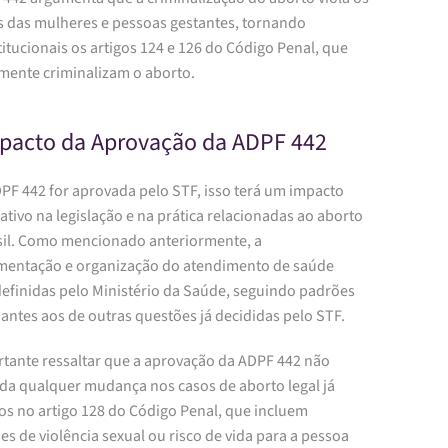
os das mulheres e pessoas gestantes, tornando
itucionais os artigos 124 e 126 do Código Penal, que
amente criminalizam o aborto.
pacto da Aprovação da ADPF 442
DPF 442 for aprovada pelo STF, isso terá um impacto
cativo na legislação e na prática relacionadas ao aborto
sil. Como mencionado anteriormente, a
mentação e organização do atendimento de saúde
definidas pelo Ministério da Saúde, seguindo padrões
antes aos de outras questões já decididas pelo STF.
rtante ressaltar que a aprovação da ADPF 442 não
a qualquer mudança nos casos de aborto legal já
os no artigo 128 do Código Penal, que incluem
es de violência sexual ou risco de vida para a pessoa