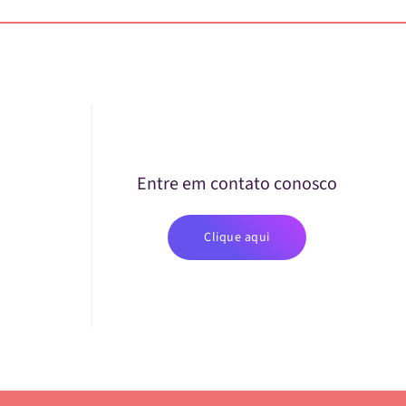
Entre em contato conosco
Clique aqui