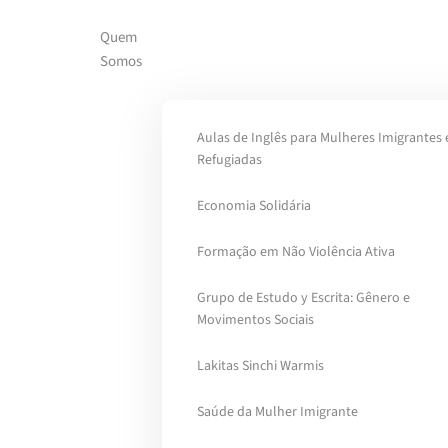
Quem
Skip to main content
Somos
Aulas de Inglês para Mulheres Imigrantes 
Refugiadas
Economia Solidária
Formação em Não Violência Ativa
Grupo de Estudo y Escrita: Gênero e
Movimentos Sociais
Lakitas Sinchi Warmis
Saúde da Mulher Imigrante