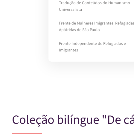
Tradução de Conteúdos do Humanismo
Universalista
Frente de Mulheres Imigrantes, Refugiadas
Apátridas de São Paulo
Frente Independente de Refugiados e
Imigrantes
Coleção bilíngue "De cá,