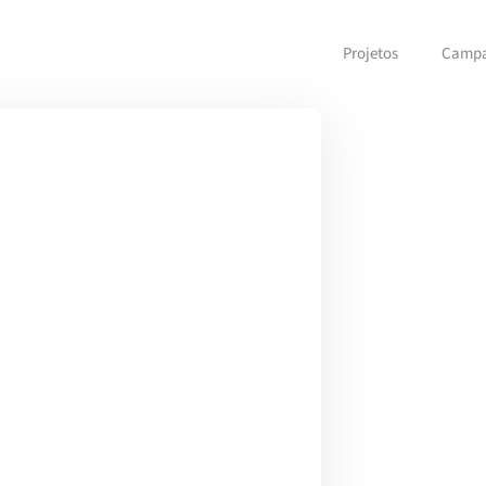
Projetos
Camp