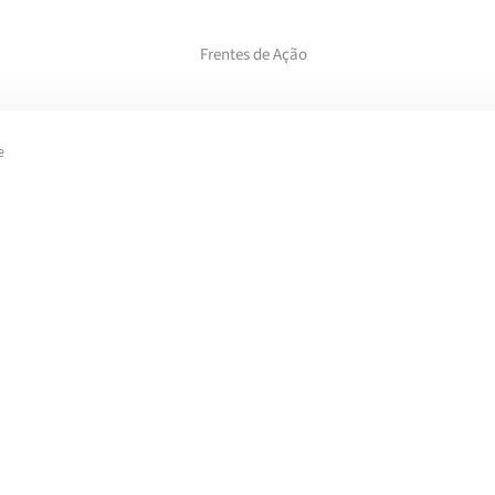
Frentes de Ação
e