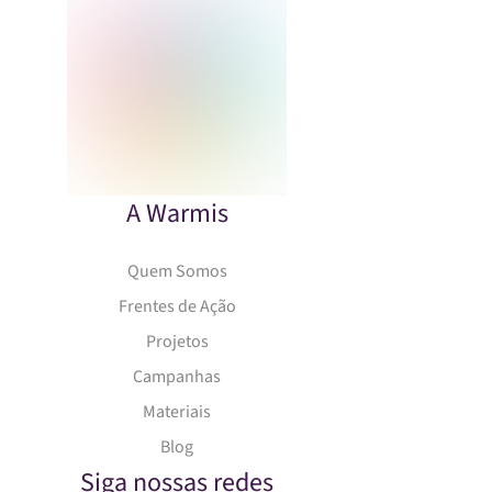
A Warmis
Quem Somos
Frentes de Ação
Projetos
Campanhas
Materiais
Blog
Siga nossas redes