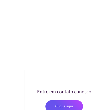
Entre em contato conosco
Clique aqui