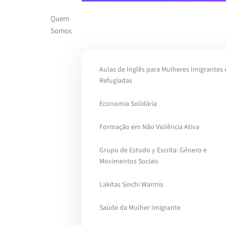
Quem
Skip to main content
Somos
Aulas de Inglês para Mulheres Imigrantes 
Refugiadas
Economia Solidária
Formação em Não Violência Ativa
Grupo de Estudo y Escrita: Gênero e
Movimentos Sociais
Lakitas Sinchi Warmis
Saúde da Mulher Imigrante