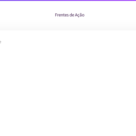
Frentes de Ação
e