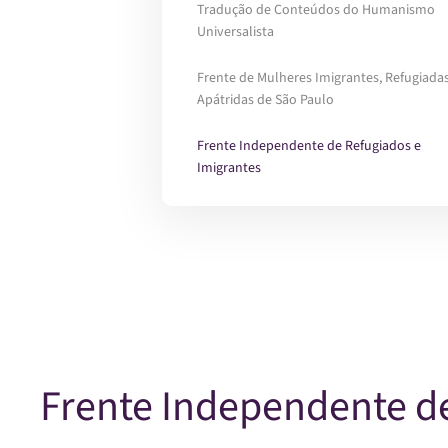
Tradução de Conteúdos do Humanismo
Universalista
Frente de Mulheres Imigrantes, Refugiadas
Apátridas de São Paulo
Frente Independente de Refugiados e
Imigrantes
Frente Independente de