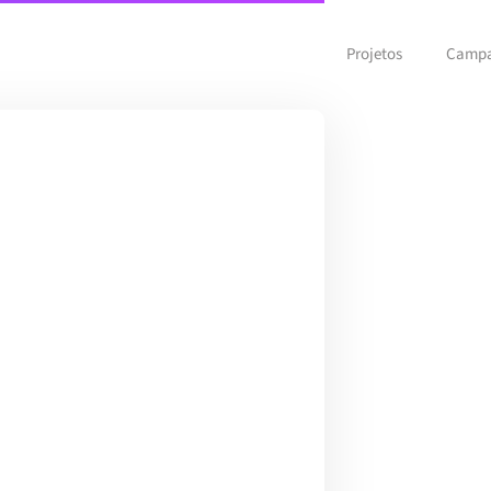
Projetos
Camp