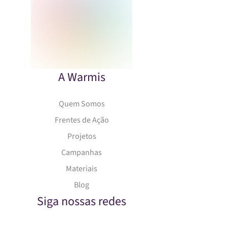
A Warmis
Quem Somos
Frentes de Ação
Projetos
Campanhas
Materiais
Blog
Siga nossas redes