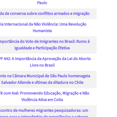
Paulo
da de conversa sobre conflitos armados e migração
ia Internacional da Não Violência: Uma Revolução
Humanista
mportância do Voto de Imigrantes no Brasil: Rumo à
Igualdade e Participação Efetiva
F 442: A Importância da Aprovação da Lei do Aborto
Livre no Brasil
nto na Câmara Municipal de São Paulo homenageia
Salvador Allende e vítimas da ditadura no Chile
fé com Axé: Promovendo Educação, Migração e Não
Violência Ativa em Cotia
contro de mulheres migrantes pesquisadoras: um