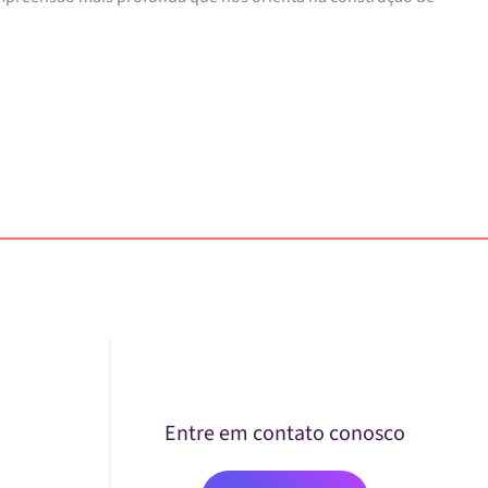
Entre em contato conosco