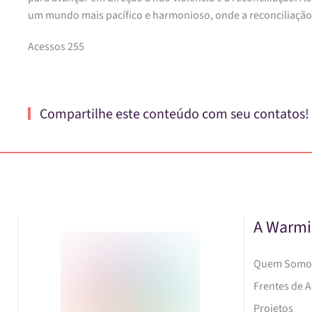
um mundo mais pacífico e harmonioso, onde a reconciliação 
Acessos 255
Compartilhe este conteúdo com seu contatos!
A Warmi
Quem Somo
Frentes de 
Projetos