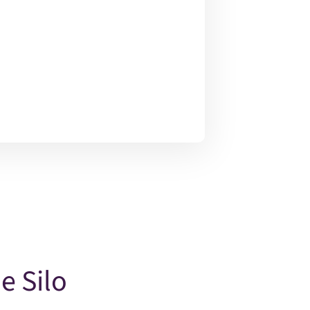
e Silo