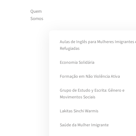
Quem
Skip to main content
Somos
Aulas de Inglês para Mulheres Imigrantes 
Refugiadas
Economia Solidária
Formação em Não Violência Ativa
Grupo de Estudo y Escrita: Gênero e
Movimentos Sociais
Lakitas Sinchi Warmis
Saúde da Mulher Imigrante