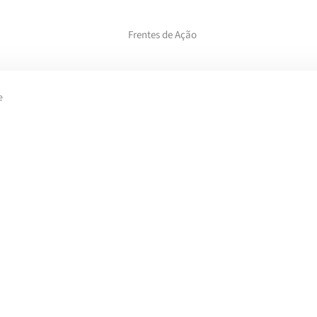
Frentes de Ação
e