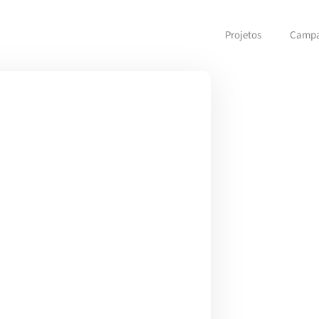
Projetos
Camp