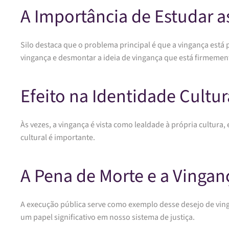
A Importância de Estudar a
Silo destaca que o problema principal é que a vingança está 
vingança e desmontar a ideia de vingança que está firmement
Efeito na Identidade Cultur
Às vezes, a vingança é vista como lealdade à própria cultura,
cultural é importante.
A Pena de Morte e a Vingan
A execução pública serve como exemplo desse desejo de vi
um papel significativo em nosso sistema de justiça.