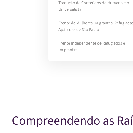
Tradução de Conteúdos do Humanismo
Universalista
Frente de Mulheres Imigrantes, Refugiadas
Apátridas de São Paulo
Frente Independente de Refugiados e
Imigrantes
Compreendendo as Raíze