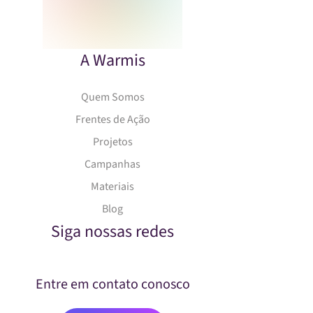
A Warmis
Quem Somos
Frentes de Ação
Projetos
Campanhas
Materiais
Blog
Siga nossas redes
Entre em contato conosco