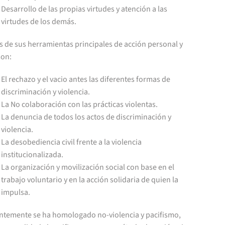
Desarrollo de las propias virtudes y atención a las
virtudes de los demás.
s de sus herramientas principales de acción personal y
son:
El rechazo y el vacio antes las diferentes formas de
discriminación y violencia.
La No colaboración con las prácticas violentas.
La denuncia de todos los actos de discriminación y
violencia.
La desobediencia civil frente a la violencia
institucionalizada.
La organización y movilización social con base en el
trabajo voluntario y en la acción solidaria de quien la
impulsa.
ntemente se ha homologado no-violencia y pacifismo,