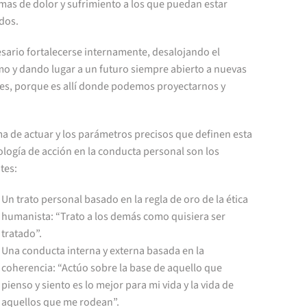
mas de dolor y sufrimiento a los que puedan estar
dos.
sario fortalecerse internamente, desalojando el
mo y dando lugar a un futuro siempre abierto a nuevas
es, porque es allí donde podemos proyectarnos y
a de actuar y los parámetros precisos que definen esta
logía de acción en la conducta personal son los
tes:
Un trato personal basado en la regla de oro de la ética
humanista: “Trato a los demás como quisiera ser
tratado”.
Una conducta interna y externa basada en la
coherencia: “Actúo sobre la base de aquello que
pienso y siento es lo mejor para mi vida y la vida de
aquellos que me rodean”.