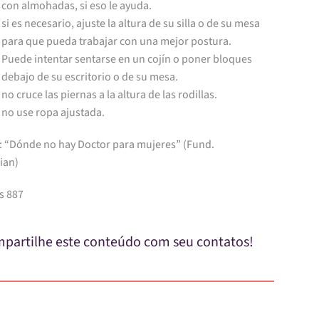
con almohadas, si eso le ayuda.
si es necesario, ajuste la altura de su silla o de su mesa
para que pueda trabajar con una mejor postura.
Puede intentar sentarse en un cojín o poner bloques
debajo de su escritorio o de su mesa.
no cruce las piernas a la altura de las rodillas.
no use ropa ajustada.
: “Dónde no hay Doctor para mujeres” (Fund.
ian)
s 887
partilhe este conteúdo com seu contatos!