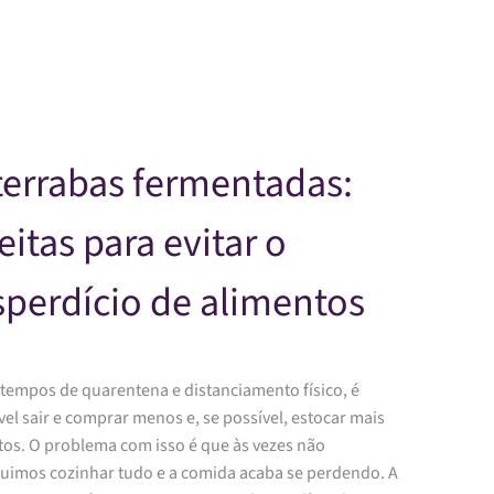
Skip to main content
errabas fermentadas:
eitas para evitar o
perdício de alimentos
 tempos de quarentena e distanciamento físico, é
vel sair e comprar menos e, se possível, estocar mais
tos. O problema com isso é que às vezes não
uimos cozinhar tudo e a comida acaba se perdendo. A