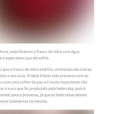
hora, esterilizamos o frasco de vidro com água
e e esperamos que ele esfrie.
 que o frasco de vidro está frio, enchemos ele com as
bas e seu suco. O ideal é fazer este processo com as
u com uma colher de pau e é muito importante não
ar o suco que foi produzido pela beterraba, pois é
ental para o processo, já que as beterrabas devem
ecer submersas no mesmo.