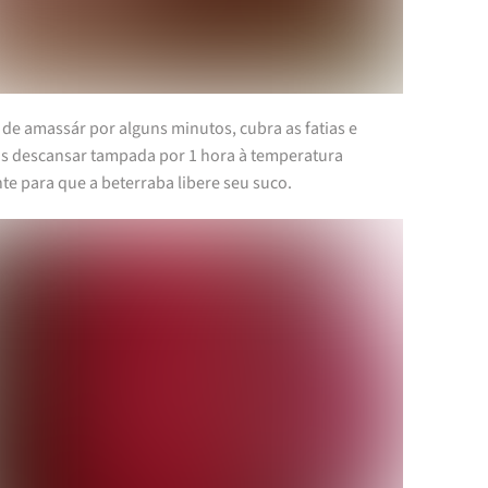
de amassár por alguns minutos, cubra as fatias e
as descansar tampada por 1 hora à temperatura
te para que a beterraba libere seu suco.