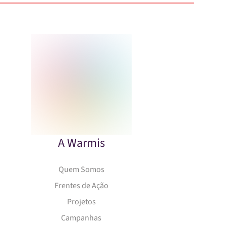
A Warmis
Quem Somos
Frentes de Ação
Projetos
Campanhas