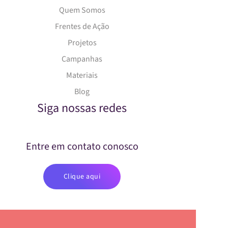
Quem Somos
Frentes de Ação
Projetos
Campanhas
Materiais
Blog
Siga nossas redes
Entre em contato conosco
Clique aqui