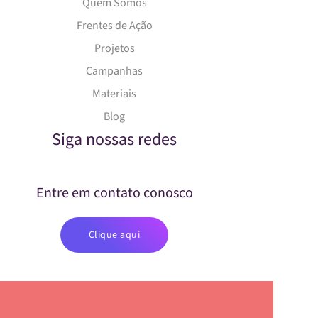
Quem Somos
Frentes de Ação
Projetos
Campanhas
Materiais
Blog
Siga nossas redes
Entre em contato conosco
Clique aqui