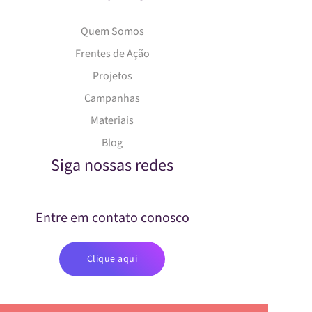
Quem Somos
Frentes de Ação
Projetos
Campanhas
Materiais
Blog
Siga nossas redes
Entre em contato conosco
Clique aqui