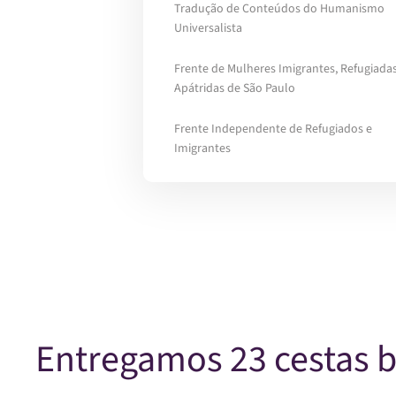
Tradução de Conteúdos do Humanismo
Universalista
Frente de Mulheres Imigrantes, Refugiadas
Apátridas de São Paulo
Frente Independente de Refugiados e
Imigrantes
Entregamos 23 cestas b