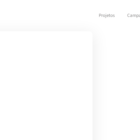
Projetos
Camp