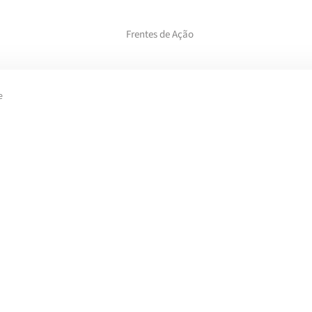
Frentes de Ação
e