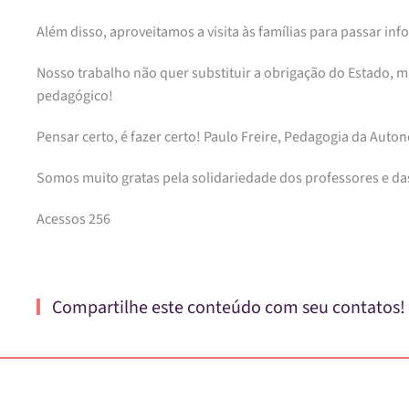
Além disso, aproveitamos a visita às famílias para passar 
Nosso trabalho não quer substituir a obrigação do Estado,
pedagógico!
Pensar certo, é fazer certo! Paulo Freire, Pedagogia da Auto
Somos muito gratas pela solidariedade dos professores e d
Acessos 256
Compartilhe este conteúdo com seu contatos!