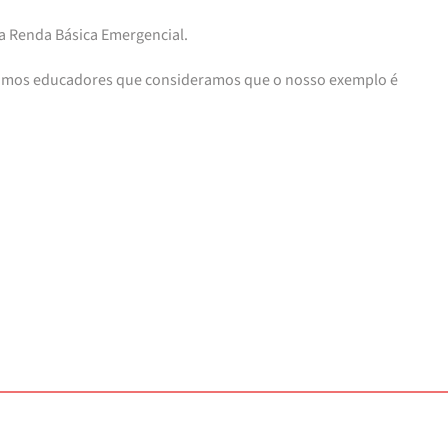
 a Renda Básica Emergencial.
 Somos educadores que consideramos que o nosso exemplo é