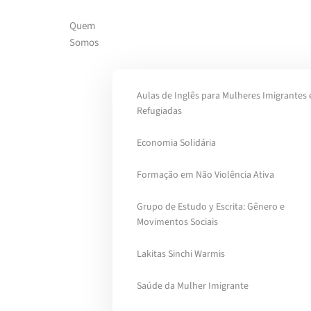
Quem
Skip to main content
Somos
Aulas de Inglês para Mulheres Imigrantes 
Refugiadas
Economia Solidária
Formação em Não Violência Ativa
Grupo de Estudo y Escrita: Gênero e
Movimentos Sociais
Lakitas Sinchi Warmis
Saúde da Mulher Imigrante