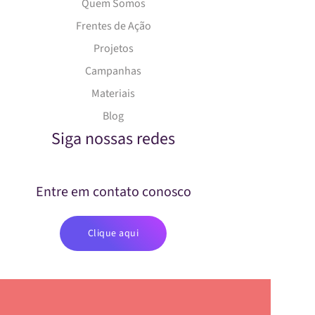
Quem Somos
Frentes de Ação
Projetos
Campanhas
Materiais
Blog
Siga nossas redes
Entre em contato conosco
Clique aqui