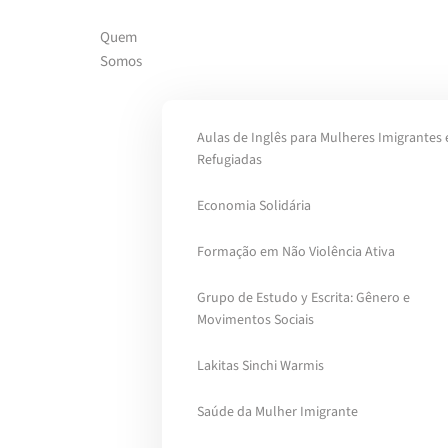
Quem
Skip to main content
Somos
Aulas de Inglês para Mulheres Imigrantes 
Refugiadas
Economia Solidária
Formação em Não Violência Ativa
Grupo de Estudo y Escrita: Gênero e
Movimentos Sociais
Lakitas Sinchi Warmis
Saúde da Mulher Imigrante