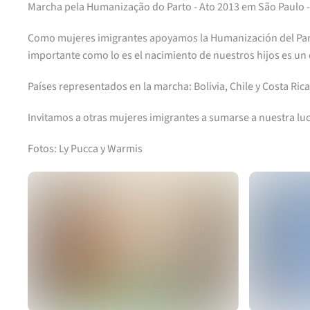
Marcha pela Humanização do Parto - Ato 2013 em São Paulo -
Como mujeres imigrantes apoyamos la Humanización del Part
importante como lo es el nacimiento de nuestros hijos es un
Países representados en la marcha: Bolivia, Chile y Costa Rica
Invitamos a otras mujeres imigrantes a sumarse a nuestra lu
Fotos: Ly Pucca y Warmis
Ver