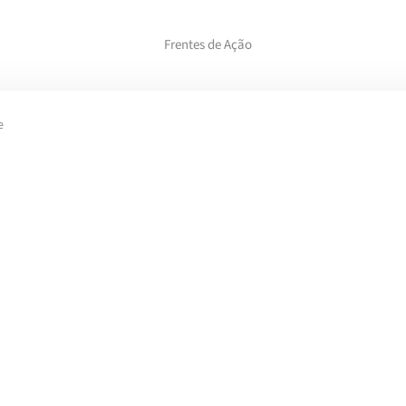
Frentes de Ação
e