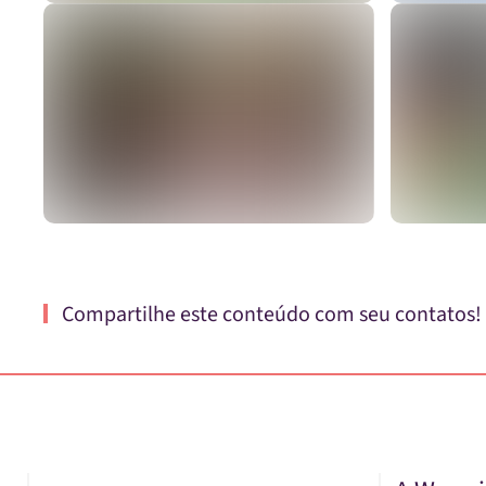
Ver
Compartilhe este conteúdo com seu contatos!