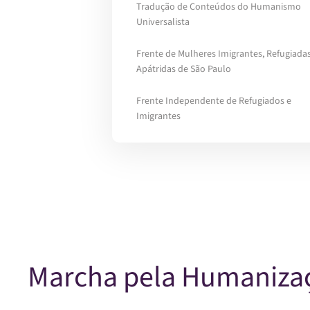
Tradução de Conteúdos do Humanismo
Universalista
Frente de Mulheres Imigrantes, Refugiadas
Apátridas de São Paulo
Frente Independente de Refugiados e
Imigrantes
Marcha pela Humanizaç