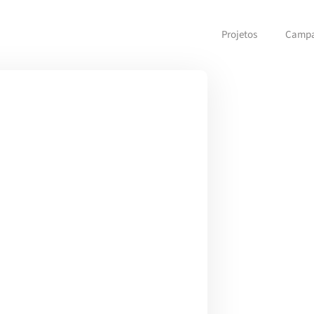
Projetos
Camp