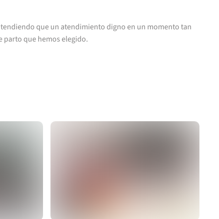
Entendiendo que un atendimiento digno en un momento tan
de parto que hemos elegido.
Ver