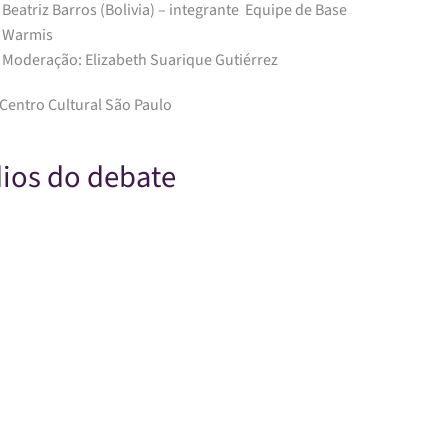
Beatriz Barros (Bolivia) – integrante Equipe de Base
Warmis
Moderação: Elizabeth Suarique Gutiérrez
 Centro Cultural São Paulo
ios do debate