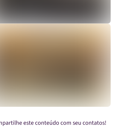
ver
partilhe este conteúdo com seu contatos!