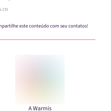
s 235
partilhe este conteúdo com seu contatos!
A Warmis