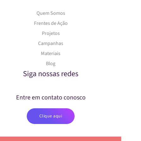
Quem Somos
Frentes de Ação
Projetos
Campanhas
Materiais
Blog
Siga nossas redes
Entre em contato conosco
Clique aqui