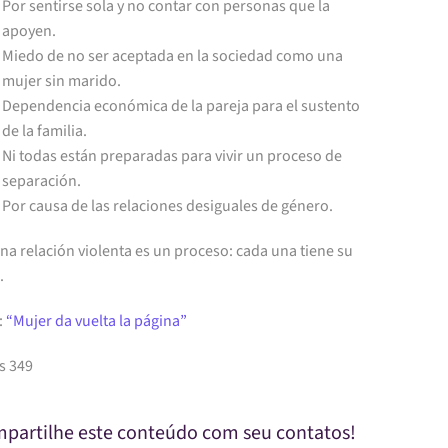
Por sentirse sola y no contar con personas que la
apoyen.
Miedo de no ser aceptada en la sociedad como una
mujer sin marido.
Dependencia económica de la pareja para el sustento
de la familia.
Ni todas están preparadas para vivir un proceso de
separación.
Por causa de las relaciones desiguales de género.
na relación violenta es un proceso: cada una tiene su
.
:
“Mujer da vuelta la página”
s 349
partilhe este conteúdo com seu contatos!