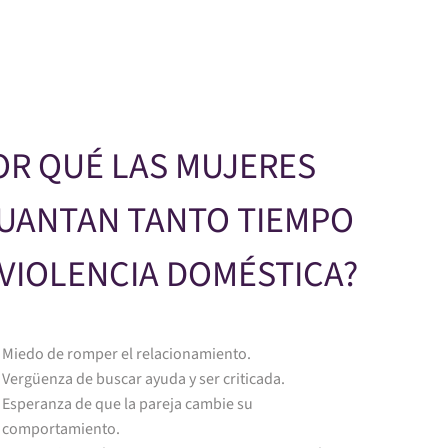
Skip to main content
OR QUÉ LAS MUJERES
UANTAN TANTO TIEMPO
 VIOLENCIA DOMÉSTICA?
Miedo de romper el relacionamiento.
Vergüenza de buscar ayuda y ser criticada.
Esperanza de que la pareja cambie su
comportamiento.