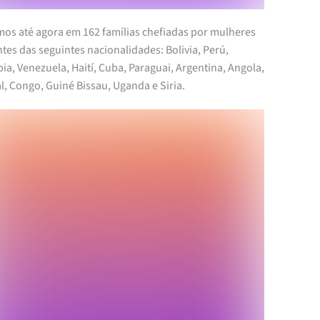
os até agora em 162 famílias ch
efiadas por mulheres
tes das seguintes nacionalidades: Bolivia, Perú,
a, Venezuela, Haití, Cuba, Paraguai, Argentina, Angola,
, Congo, Guiné Bissau, Uganda e Siria.