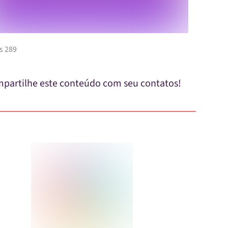
s 289
partilhe este conteúdo com seu contatos!