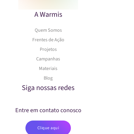
A Warmis
Quem Somos
Frentes de Ação
Projetos
Campanhas
Materiais
Blog
Siga nossas redes
Entre em contato conosco
Clique aqui