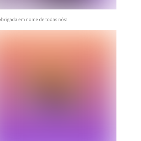
obrigada em nome de todas nós!