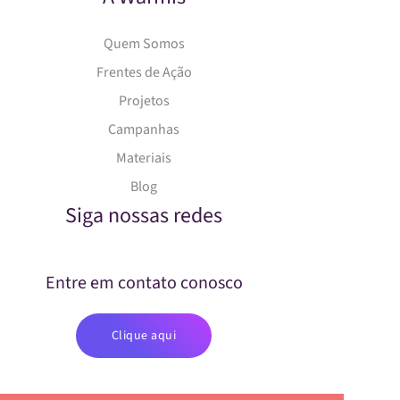
Quem Somos
Frentes de Ação
Projetos
Campanhas
Materiais
Blog
Siga nossas redes
Entre em contato conosco
Clique aqui