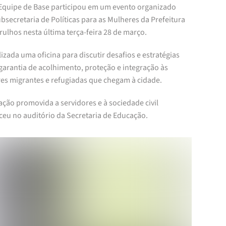
Equipe de Base participou em um evento organizado
bsecretaria de Políticas para as Mulheres da Prefeitura
ulhos nesta última terça-feira 28 de março.
lizada uma oficina para discutir desafios e estratégias
garantia de acolhimento, proteção e integração às
es migrantes e refugiadas que chegam à cidade.
ção promovida a servidores e à sociedade civil
ceu no auditório da Secretaria de Educação.