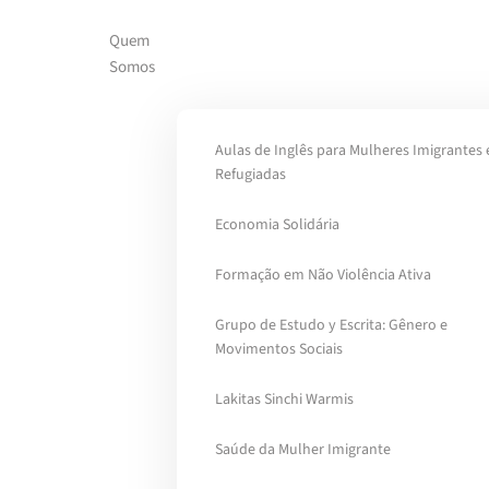
Quem
Skip to main content
Somos
Aulas de Inglês para Mulheres Imigrantes 
Refugiadas
Economia Solidária
Formação em Não Violência Ativa
Grupo de Estudo y Escrita: Gênero e
Movimentos Sociais
Lakitas Sinchi Warmis
Saúde da Mulher Imigrante