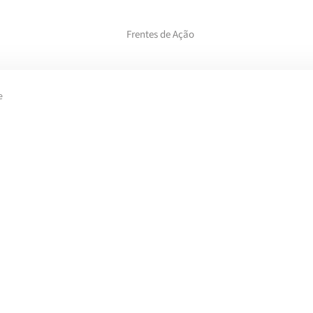
Frentes de Ação
e