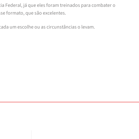
icia Federal, já que eles foram treinados para combater o
se formato, que são excelentes.
cada um escolhe ou as circunstâncias o levam.