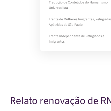
Tradução de Conteúdos do Humanismo
Universalista
Frente de Mulheres Imigrantes, Refugiadas
Apátridas de São Paulo
Frente Independente de Refugiados e
Imigrantes
Relato renovação de RN