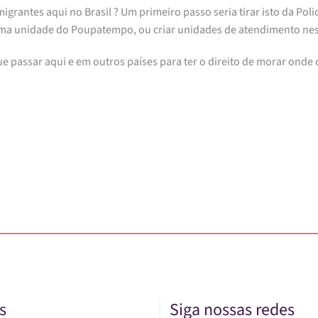
igrantes aqui no Brasil ? Um primeiro passo seria tirar isto da Pol
lguma unidade do Poupatempo, ou criar unidades de atendimento nes
 passar aqui e em outros países para ter o direito de morar onde 
s
Siga nossas redes