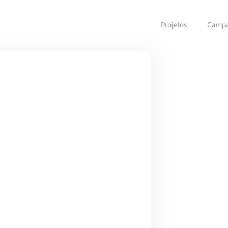
Projetos
Camp