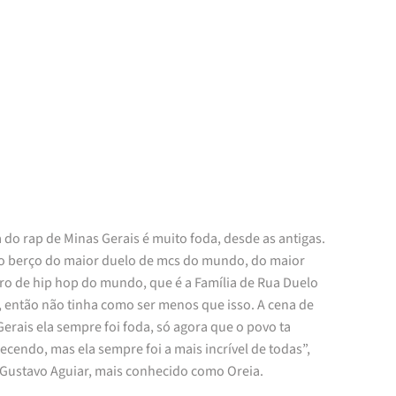
 do rap de Minas Gerais é muito foda, desde as antigas.
 o berço do maior duelo de mcs do mundo, do maior
ro de hip hop do mundo, que é a Família de Rua Duelo
, então não tinha como ser menos que isso. A cena de
erais ela sempre foi foda, só agora que o povo ta
cendo, mas ela sempre foi a mais incrível de todas”,
 Gustavo Aguiar, mais conhecido como Oreia.