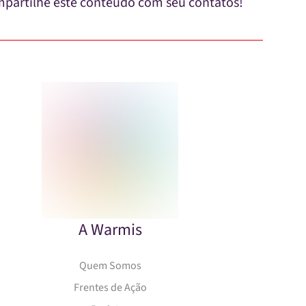
partilhe este conteúdo com seu contatos!
A Warmis
Quem Somos
Frentes de Ação