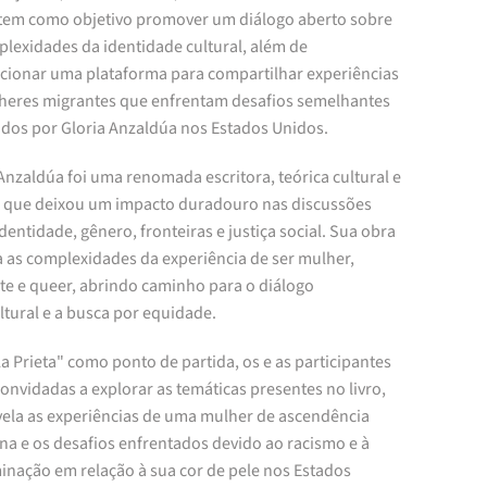
 tem como objetivo promover um diálogo aberto sobre
plexidades da identidade cultural, além de
cionar uma plataforma para compartilhar experiências
heres migrantes que enfrentam desafios semelhantes
vidos por Gloria Anzaldúa nos Estados Unidos.
Anzaldúa foi uma renomada escritora, teórica cultural e
ta que deixou um impacto duradouro nas discussões
dentidade, gênero, fronteiras e justiça social. Sua obra
a as complexidades da experiência de ser mulher,
te e queer, abrindo caminho para o diálogo
ltural e a busca por equidade.
 Prieta" como ponto de partida, os e as participantes
onvidadas a explorar as temáticas presentes no livro,
vela as experiências de uma mulher de ascendência
na e os desafios enfrentados devido ao racismo e à
minação em relação à sua cor de pele nos Estados