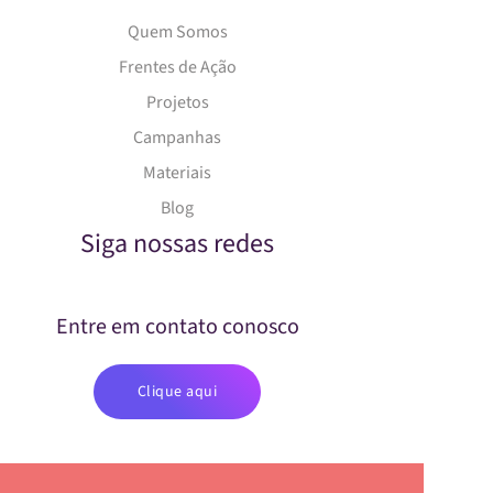
Quem Somos
Frentes de Ação
Projetos
Campanhas
Materiais
Blog
Siga nossas redes
Entre em contato conosco
Clique aqui