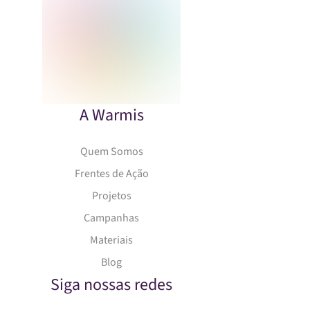
A Warmis
Quem Somos
Frentes de Ação
Projetos
Campanhas
Materiais
Blog
Siga nossas redes