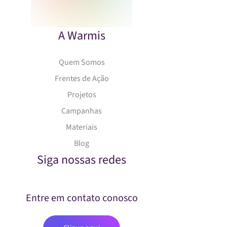
A Warmis
Quem Somos
Frentes de Ação
Projetos
Campanhas
Materiais
Blog
Siga nossas redes
Entre em contato conosco