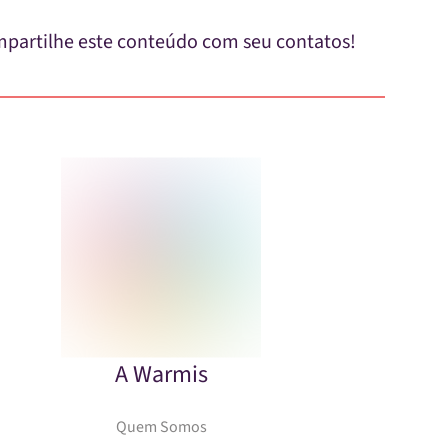
partilhe este conteúdo com seu contatos!
A Warmis
Quem Somos