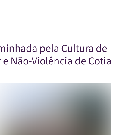
Skip to main content
minhada pela Cultura de
 e Não-Violência de Cotia