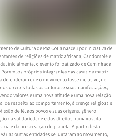
ento de Cultura de Paz Cotia nasceu por iniciativa de
ntantes de religiões de matriz africana, Candomblé e
a. Inicialmente, o evento foi batizado de Caminhada
 Porém, os próprios integrantes das casas de matriz
na defenderam que o movimento fosse inclusivo, de
dos direitos todas as culturas e suas manifestações,
endo valores e uma nova atitude e uma nova relação
: de respeito ao comportamento, à crença religiosa e
fissão de fé, aos povos e suas origens, gênero,
ão da solidariedade e dos direitos humanos, da
cia e da preservação do planeta. A partir desta
e várias outras entidades se juntaram ao movimento,