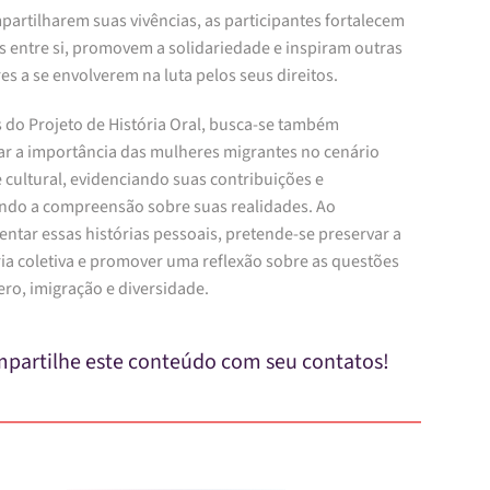
artilharem suas vivências, as participantes fortalecem
s entre si, promovem a solidariedade e inspiram outras
s a se envolverem na luta pelos seus direitos.
s do Projeto de História Oral, busca-se também
tar a importância das mulheres migrantes no cenário
e cultural, evidenciando suas contribuições e
ndo a compreensão sobre suas realidades. Ao
ntar essas histórias pessoais, pretende-se preservar a
a coletiva e promover uma reflexão sobre as questões
ero, imigração e diversidade.
partilhe este conteúdo com seu contatos!