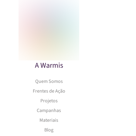
A Warmis
Quem Somos
Frentes de Ação
Projetos
Campanhas
Materiais
Blog