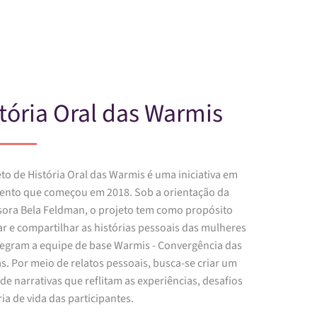
Skip to main content
tória Oral das Warmis
to de História Oral das Warmis é uma iniciativa em
nto que começou em 2018. Sob a orientação da
sora Bela Feldman, o projeto tem como propósito
ar e compartilhar as histórias pessoais das mulheres
tegram a equipe de base Warmis - Convergência das
s. Por meio de relatos pessoais, busca-se criar um
de narrativas que reflitam as experiências, desafios
ria de vida das participantes.