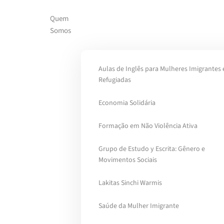
Quem
Skip to main content
Somos
Aulas de Inglês para Mulheres Imigrantes 
Refugiadas
Economia Solidária
Formação em Não Violência Ativa
Grupo de Estudo y Escrita: Gênero e
Movimentos Sociais
Lakitas Sinchi Warmis
Saúde da Mulher Imigrante