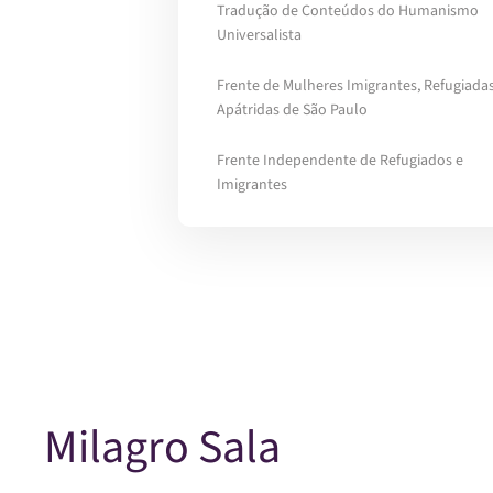
Tradução de Conteúdos do Humanismo
Universalista
Frente de Mulheres Imigrantes, Refugiadas
Apátridas de São Paulo
Frente Independente de Refugiados e
Imigrantes
Milagro Sala