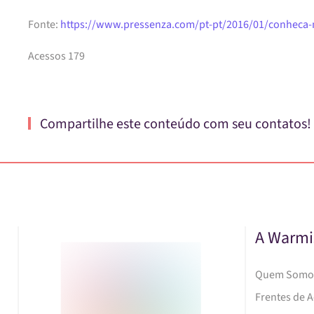
Fonte:
https://www.pressenza.com/pt-pt/2016/01/conheca-m
Acessos 179
Compartilhe este conteúdo com seu contatos!
A Warmi
Quem Somo
Frentes de 