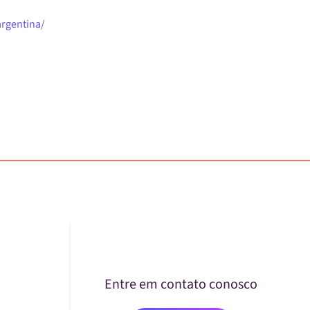
rgentina/
Entre em contato conosco