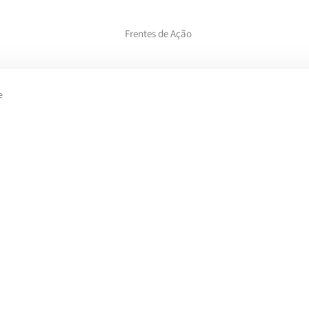
Frentes de Ação
e