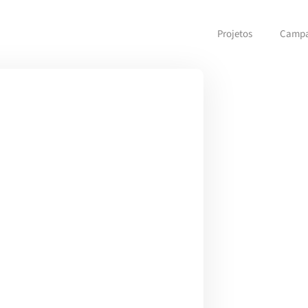
Projetos
Camp