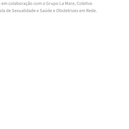
o em colaboração com o Grupo La Mare, Coletivo
sta de Sexualidade e Saúde e Obstetrizes em Rede.