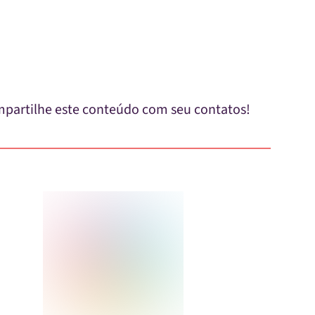
partilhe este conteúdo com seu contatos!