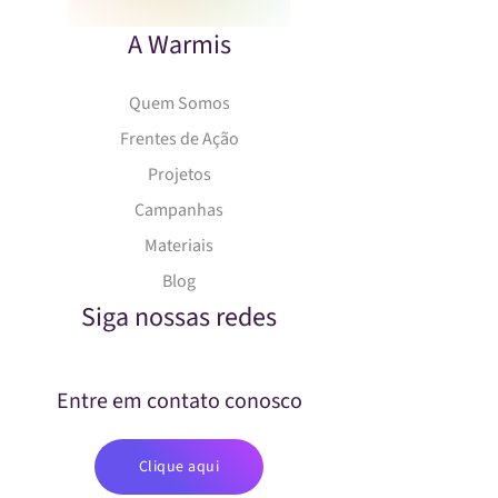
A Warmis
Quem Somos
Frentes de Ação
Projetos
Campanhas
Materiais
Blog
Siga nossas redes
Entre em contato conosco
Clique aqui